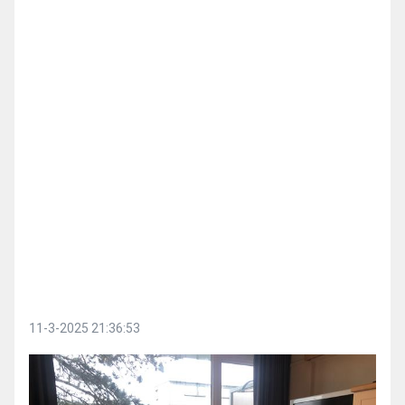
11-3-2025 21:36:53