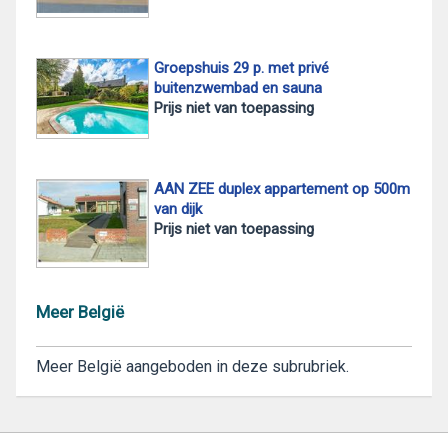
Groepshuis 29 p. met privé
buitenzwembad en sauna
Prijs niet van toepassing
AAN ZEE duplex appartement op 500m
van dijk
Prijs niet van toepassing
Meer België
Meer België aangeboden in deze subrubriek.