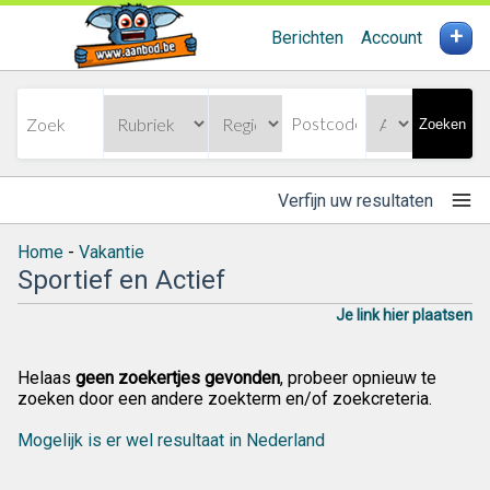
+
Berichten
Account
Zoeken
Verfijn uw resultaten
Home
-
Vakantie
Sportief en Actief
Je link hier plaatsen
Helaas
geen zoekertjes gevonden
, probeer opnieuw te
zoeken door een andere zoekterm en/of zoekcreteria.
Mogelijk is er wel resultaat in Nederland