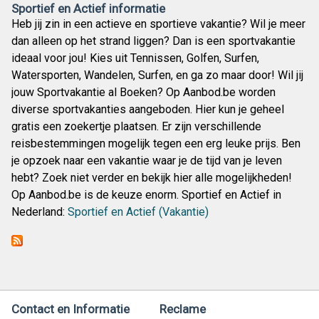
Sportief en Actief informatie
Heb jij zin in een actieve en sportieve vakantie? Wil je meer
dan alleen op het strand liggen? Dan is een sportvakantie
ideaal voor jou! Kies uit Tennissen, Golfen, Surfen,
Watersporten, Wandelen, Surfen, en ga zo maar door! Wil jij
jouw Sportvakantie al Boeken? Op Aanbod.be worden
diverse sportvakanties aangeboden. Hier kun je geheel
gratis een zoekertje plaatsen. Er zijn verschillende
reisbestemmingen mogelijk tegen een erg leuke prijs. Ben
je opzoek naar een vakantie waar je de tijd van je leven
hebt? Zoek niet verder en bekijk hier alle mogelijkheden!
Op Aanbod.be is de keuze enorm. Sportief en Actief in
Nederland:
Sportief en Actief (Vakantie)
Contact en Informatie
Reclame