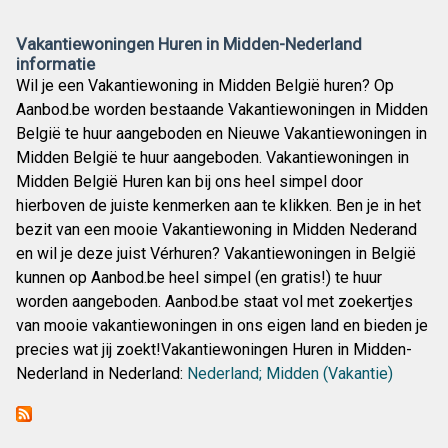
Vakantiewoningen Huren in Midden-Nederland
informatie
Wil je een Vakantiewoning in Midden België huren? Op
Aanbod.be worden bestaande Vakantiewoningen in Midden
België te huur aangeboden en Nieuwe Vakantiewoningen in
Midden België te huur aangeboden. Vakantiewoningen in
Midden België Huren kan bij ons heel simpel door
hierboven de juiste kenmerken aan te klikken. Ben je in het
bezit van een mooie Vakantiewoning in Midden Nederand
en wil je deze juist Vérhuren? Vakantiewoningen in België
kunnen op Aanbod.be heel simpel (en gratis!) te huur
worden aangeboden. Aanbod.be staat vol met zoekertjes
van mooie vakantiewoningen in ons eigen land en bieden je
precies wat jij zoekt!Vakantiewoningen Huren in Midden-
Nederland in Nederland:
Nederland; Midden (Vakantie)