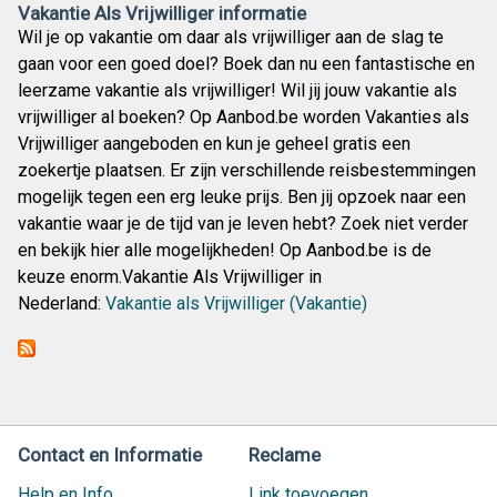
Vakantie Als Vrijwilliger informatie
Wil je op vakantie om daar als vrijwilliger aan de slag te
gaan voor een goed doel? Boek dan nu een fantastische en
leerzame vakantie als vrijwilliger! Wil jij jouw vakantie als
vrijwilliger al boeken? Op Aanbod.be worden Vakanties als
Vrijwilliger aangeboden en kun je geheel gratis een
zoekertje plaatsen. Er zijn verschillende reisbestemmingen
mogelijk tegen een erg leuke prijs. Ben jij opzoek naar een
vakantie waar je de tijd van je leven hebt? Zoek niet verder
en bekijk hier alle mogelijkheden! Op Aanbod.be is de
keuze enorm.Vakantie Als Vrijwilliger in
Nederland:
Vakantie als Vrijwilliger (Vakantie)
Contact en Informatie
Reclame
Help en Info
Link toevoegen