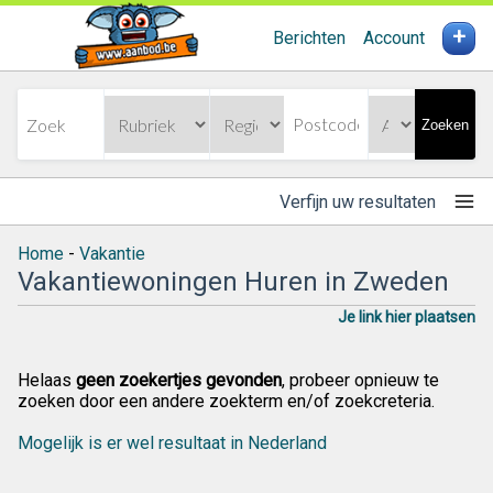
+
Berichten
Account
Zoeken
Verfijn uw resultaten
Home
-
Vakantie
Vakantiewoningen Huren in Zweden
Je link hier plaatsen
Helaas
geen zoekertjes gevonden
, probeer opnieuw te
zoeken door een andere zoekterm en/of zoekcreteria.
Mogelijk is er wel resultaat in Nederland