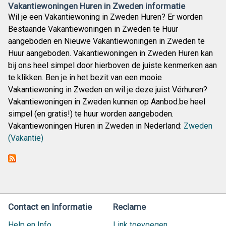
Vakantiewoningen Huren in Zweden informatie
Wil je een Vakantiewoning in Zweden Huren? Er worden
Bestaande Vakantiewoningen in Zweden te Huur
aangeboden en Nieuwe Vakantiewoningen in Zweden te
Huur aangeboden. Vakantiewoningen in Zweden Huren kan
bij ons heel simpel door hierboven de juiste kenmerken aan
te klikken. Ben je in het bezit van een mooie
Vakantiewoning in Zweden en wil je deze juist Vérhuren?
Vakantiewoningen in Zweden kunnen op Aanbod.be heel
simpel (en gratis!) te huur worden aangeboden.
Vakantiewoningen Huren in Zweden in Nederland:
Zweden
(Vakantie)
Contact en Informatie
Reclame
Help en Info
Link toevoegen