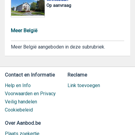
Op aanvraag
Meer België
Meer België aangeboden in deze subrubriek.
Contact en Informatie
Reclame
Help en Info
Link toevoegen
Voorwaarden en Privacy
Veilig handelen
Cookiebeleid
Over Aanbod.be
Plaats zoekertje