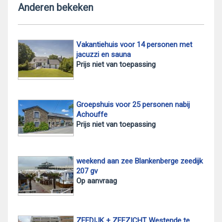
Anderen bekeken
Vakantiehuis voor 14 personen met
jacuzzi en sauna
Prijs niet van toepassing
Groepshuis voor 25 personen nabij
Achouffe
Prijs niet van toepassing
weekend aan zee Blankenberge zeedijk
207 gv
Op aanvraag
ZEEDIJK + ZEEZICHT Westende te