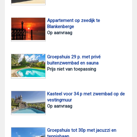
Appartement op zeedijk te
Blankenberge
Op aanvraag
Groepshuis 29 p. met privé
buitenzwembad en sauna
Prijs niet van toepassing
Kasteel voor 34 p met zwembad op de
vestingmuur
Op aanvraag
Groepshuis tot 30p met jacuzzi en
tennisbaan