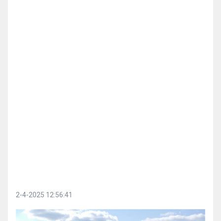
2-4-2025 12:56:41