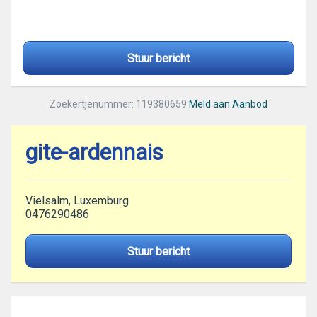
Stuur bericht
Zoekertjenummer: 119380659
Meld aan Aanbod
gite-ardennais
Vielsalm, Luxemburg
0476290486
Stuur bericht