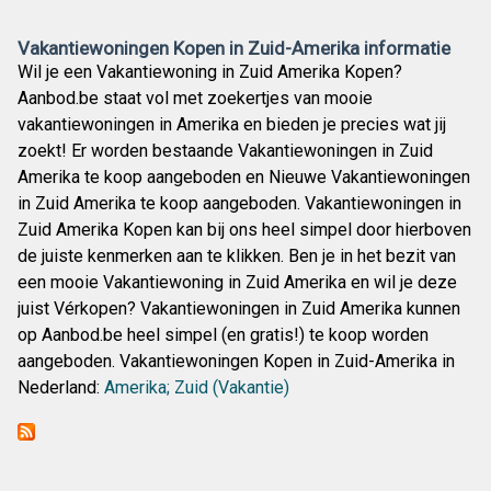
Vakantiewoningen Kopen in Zuid-Amerika informatie
Wil je een Vakantiewoning in Zuid Amerika Kopen?
Aanbod.be staat vol met zoekertjes van mooie
vakantiewoningen in Amerika en bieden je precies wat jij
zoekt! Er worden bestaande Vakantiewoningen in Zuid
Amerika te koop aangeboden en Nieuwe Vakantiewoningen
in Zuid Amerika te koop aangeboden. Vakantiewoningen in
Zuid Amerika Kopen kan bij ons heel simpel door hierboven
de juiste kenmerken aan te klikken. Ben je in het bezit van
een mooie Vakantiewoning in Zuid Amerika en wil je deze
juist Vérkopen? Vakantiewoningen in Zuid Amerika kunnen
op Aanbod.be heel simpel (en gratis!) te koop worden
aangeboden. Vakantiewoningen Kopen in Zuid-Amerika in
Nederland:
Amerika; Zuid (Vakantie)