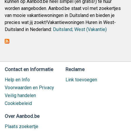
kunnen op Aanbod.be heel simpel (en gratis!) te huur
worden aangeboden. Aanbod.be staat vol met zoekertjes
van mooie vakantiewoningen in Duitsland en bieden je
precies wat jij zoekt!Vakantiewoningen Huren in West-
Duitsland in Nederland:
Duitsland; West (Vakantie)
Contact en Informatie
Reclame
Help en Info
Link toevoegen
Voorwaarden en Privacy
Veilig handelen
Cookiebeleid
Over Aanbod.be
Plaats zoekertje