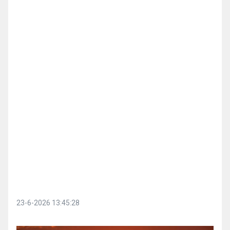
23-6-2026 13:45:28