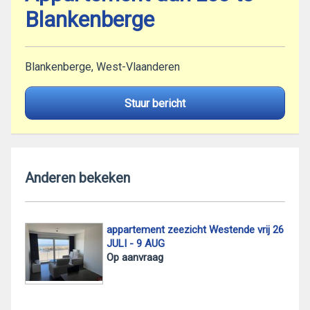
Blankenberge
Blankenberge, West-Vlaanderen
Stuur bericht
Anderen bekeken
appartement zeezicht Westende vrij 26
JULI - 9 AUG
Op aanvraag