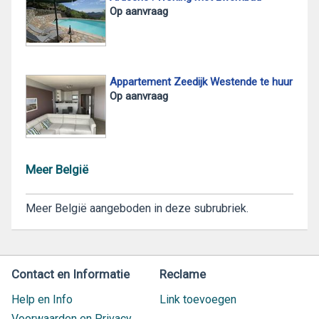
Op aanvraag
Appartement Zeedijk Westende te huur
Op aanvraag
Meer België
Meer België aangeboden in deze subrubriek.
Contact en Informatie
Reclame
Help en Info
Link toevoegen
Voorwaarden en Privacy