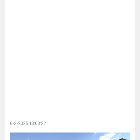
6-2-2025 13:03:22