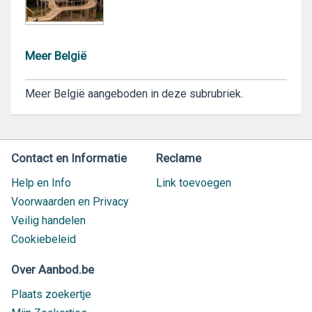
Meer België
Meer België aangeboden in deze subrubriek.
Contact en Informatie
Reclame
Help en Info
Link toevoegen
Voorwaarden en Privacy
Veilig handelen
Cookiebeleid
Over Aanbod.be
Plaats zoekertje