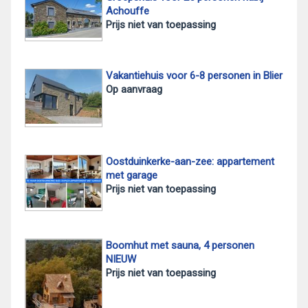
Achouffe
Prijs niet van toepassing
Vakantiehuis voor 6-8 personen in Blier
Op aanvraag
Oostduinkerke-aan-zee: appartement
met garage
Prijs niet van toepassing
Boomhut met sauna, 4 personen
NIEUW
Prijs niet van toepassing