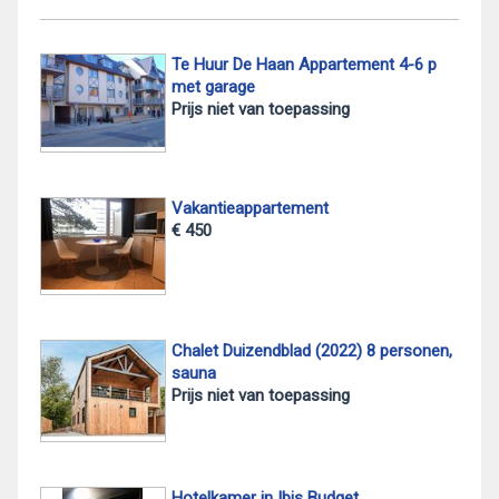
Te Huur De Haan Appartement 4-6 p
met garage
Prijs niet van toepassing
Vakantieappartement
€ 450
Chalet Duizendblad (2022) 8 personen,
sauna
Prijs niet van toepassing
Hotelkamer in Ibis Budget