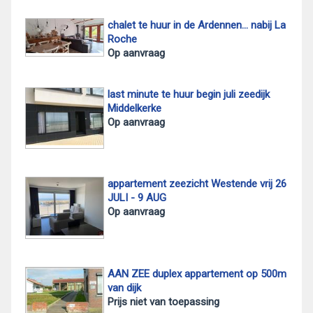
chalet te huur in de Ardennen... nabij La
Roche
Op aanvraag
last minute te huur begin juli zeedijk
Middelkerke
Op aanvraag
appartement zeezicht Westende vrij 26
JULI - 9 AUG
Op aanvraag
AAN ZEE duplex appartement op 500m
van dijk
Prijs niet van toepassing