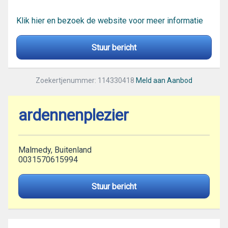
Klik hier en bezoek de website voor meer informatie
Stuur bericht
Zoekertjenummer: 114330418
Meld aan Aanbod
ardennenplezier
Malmedy, Buitenland
0031570615994
Stuur bericht