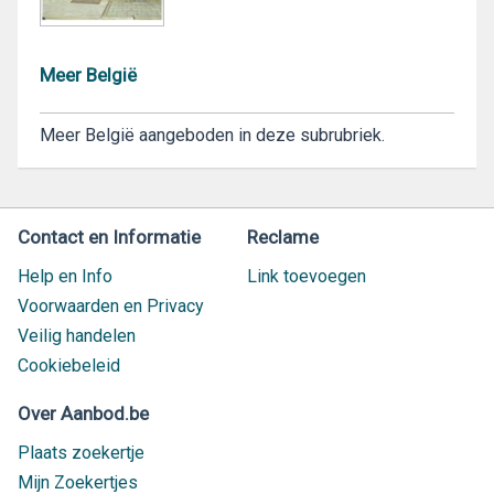
Meer België
Meer België aangeboden in deze subrubriek.
Contact en Informatie
Reclame
Help en Info
Link toevoegen
Voorwaarden en Privacy
Veilig handelen
Cookiebeleid
Over Aanbod.be
Plaats zoekertje
Mijn Zoekertjes