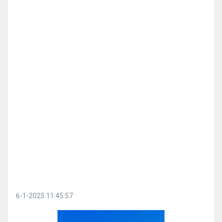
6-1-2025 11:45:57