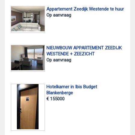
Appartement Zeedijk Westende te huur
Op aanvraag
NIEUWBOUW APPARTEMENT ZEEDIJK
WESTENDE + ZEEZICHT
Op aanvraag
Hotelkamer in Ibis Budget
Blankenberge
€ 155000