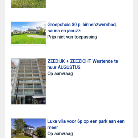
Groepshuis 30 p. binnenzwembad,
sauna en jacuzzi
Prijs niet van toepassing
ZEEDIJK + ZEEZICHT Westende te
huur AUGUSTUS
Op aanvraag
Luxe villa voor 6p op een park aan een
meer
Op aanvraag