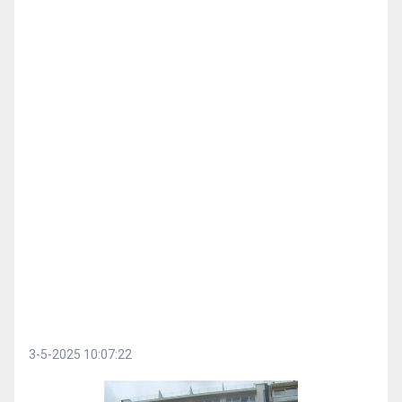
3-5-2025 10:07:22