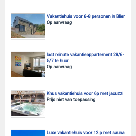
Vakantiehuis voor 6-8 personen in Blier
Op aanvraag
last minute vakantieappartement 28/6-
5/7 te huur
Op aanvraag
Knus vakantiehuis voor 6p met jacuzzi
Prijs niet van toepassing
Luxe vakantiehuis voor 12 p met sauna