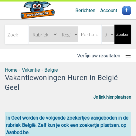
+
Berichten
Account
Zoeken
Verfijn uw resultaten
Home
-
Vakantie
-
België
Vakantiewoningen Huren in België
Geel
Je link hier plaatsen
In Geel worden de volgende zoekertjes aangeboden in de
rubriek België. Zelf kun je ook een zoekertje plaatsen, op
Aanbod.be.