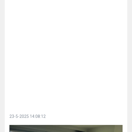
23-5-2025 14:08:12