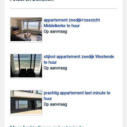
appartement zeedijk+zeezicht
Middelkerke te huur
Op aanvraag
stijlvol appartement zeedijk Westende
te huur
Op aanvraag
prachtig appartement last minute te
huur
Op aanvraag