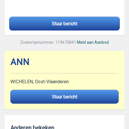
Stuur bericht
Zoekertjenummer: 119670841
Meld aan Aanbod
ANN
WICHELEN, Oost-Vlaanderen
Stuur bericht
Anderen bekeken