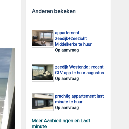
Anderen bekeken
appartement
zeedijk+zeezicht
Middelkerke te huur
Op aanvraag
zeedijk Westende : recent
GLV app te huur augustus
Op aanvraag
prachtig appartement last
minute te huur
Op aanvraag
Meer Aanbiedingen en Last
minute