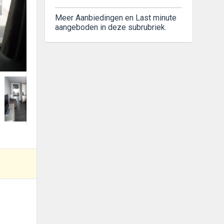
Meer Aanbiedingen en Last minute
aangeboden in deze subrubriek.
foto 2