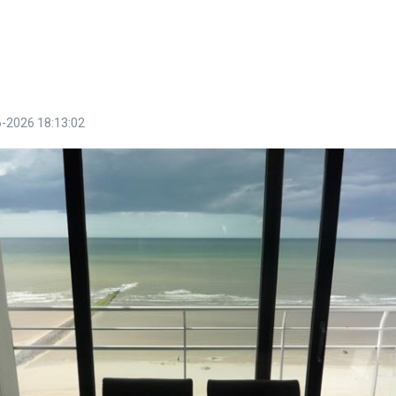
-2026 18:13:02