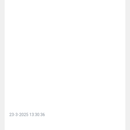
23-3-2025 13:30:36