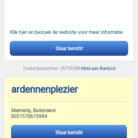
Klik hier en bezoek de website voor meer informatie
Stuur bericht
Zoekertjenummer: 39720388
Meld aan Aanbod
ardennenplezier
Malmedy, Buitenland
0031570615994
Stuur bericht