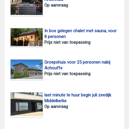
Op aanvraag
In bos gelegen chalet met sauna, voor
8 personen
Prijs niet van toepassing
Groepshuis voor 25 personen nabij
Achouffe
Prijs niet van toepassing
last minute te huur begin juli zeedijk
Middelkerke
Op aanvraag