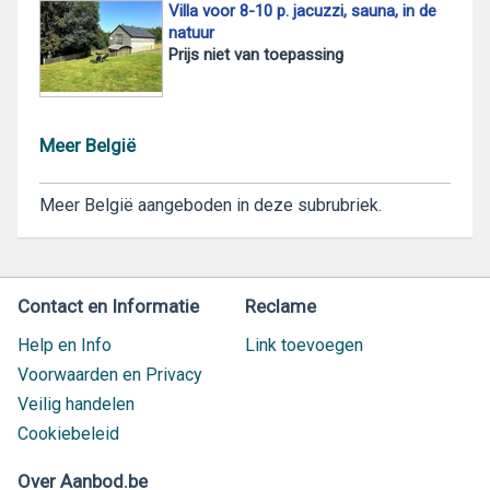
Villa voor 8-10 p. jacuzzi, sauna, in de
natuur
Prijs niet van toepassing
Meer België
Meer België aangeboden in deze subrubriek.
Contact en Informatie
Reclame
Help en Info
Link toevoegen
Voorwaarden en Privacy
Veilig handelen
Cookiebeleid
Over Aanbod.be