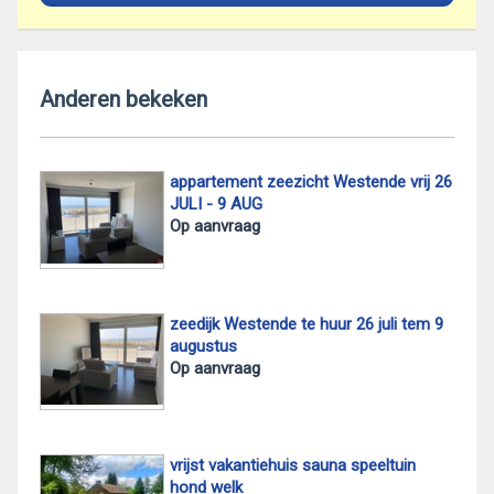
Anderen bekeken
appartement zeezicht Westende vrij 26
JULI - 9 AUG
Op aanvraag
zeedijk Westende te huur 26 juli tem 9
augustus
Op aanvraag
vrijst vakantiehuis sauna speeltuin
hond welk