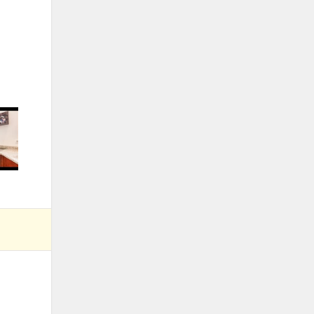
foto 2