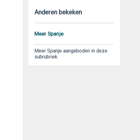
Anderen bekeken
Meer Spanje
Meer Spanje aangeboden in deze
subrubriek.