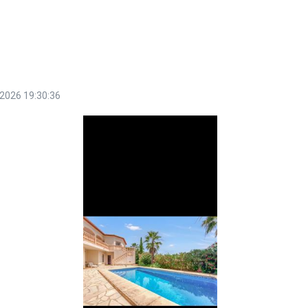
2026 19:30:36