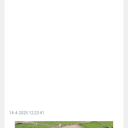
14-4-2025 12:23:41