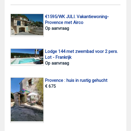
€1595/WK JULI. Vakantiewoning-
Provence met Airco
Op aanvraag
Lodge 144 met zwembad voor 2 pers.
Lot - Frankrijk
Op aanvraag
Provence : huis in rustig gehucht
€ 675