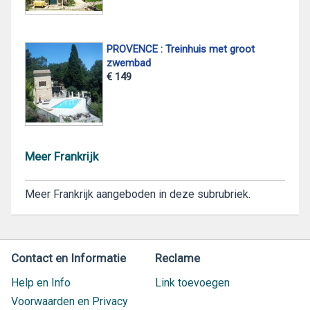
PROVENCE : Treinhuis met groot
zwembad
€ 149
Meer Frankrijk
Meer Frankrijk aangeboden in deze subrubriek.
Contact en Informatie
Reclame
Help en Info
Link toevoegen
Voorwaarden en Privacy