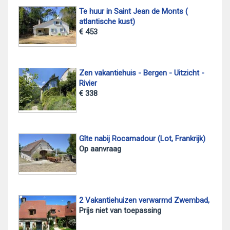
Te huur in Saint Jean de Monts (
atlantische kust)
€ 453
Zen vakantiehuis - Bergen - Uitzicht -
Rivier
€ 338
Gîte nabij Rocamadour (Lot, Frankrijk)
Op aanvraag
2 Vakantiehuizen verwarmd Zwembad,
Prijs niet van toepassing