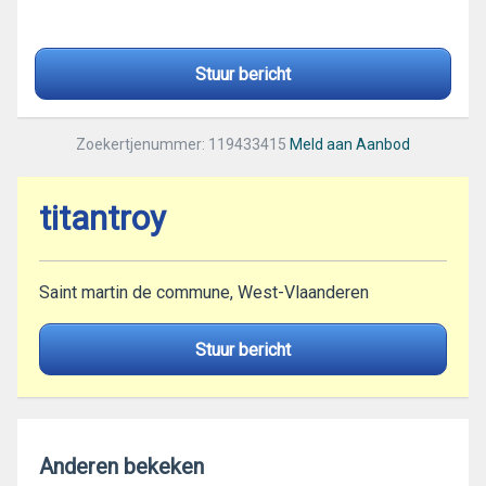
Stuur bericht
Zoekertjenummer: 119433415
Meld aan Aanbod
titantroy
Saint martin de commune, West-Vlaanderen
Stuur bericht
Anderen bekeken