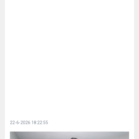
22-6-2026 18:22:55