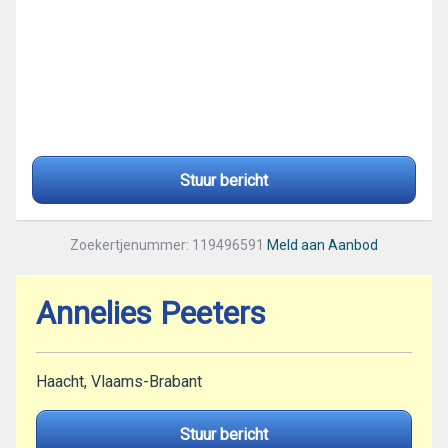
Stuur bericht
Zoekertjenummer: 119496591
Meld aan Aanbod
Annelies Peeters
Haacht, Vlaams-Brabant
Stuur bericht