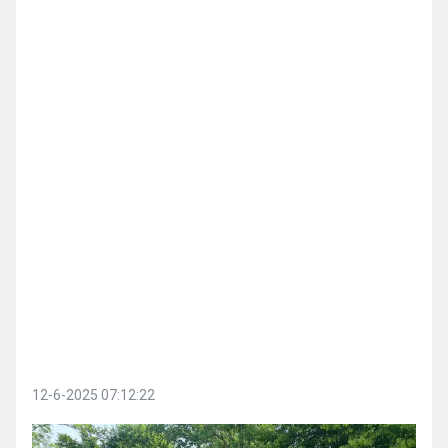
12-6-2025 07:12:22