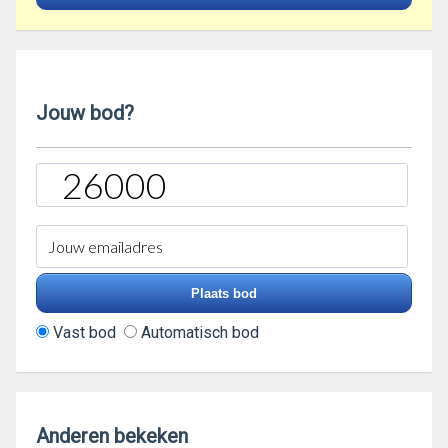
Jouw bod?
Vast bod
Automatisch bod
Anderen bekeken