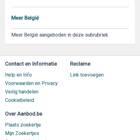
Meer België
Meer België aangeboden in deze subrubriek.
Contact en Informatie
Reclame
Help en Info
Link toevoegen
Voorwaarden en Privacy
Veilig handelen
Cookiebeleid
Over Aanbod.be
Plaats zoekertje
Mijn Zoekertjes