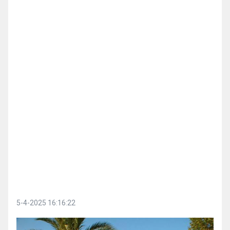
5-4-2025 16:16:22