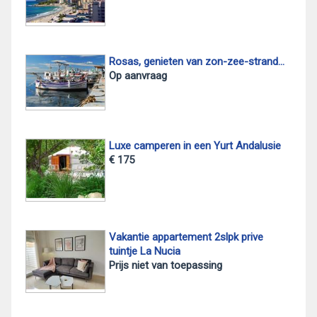
Rosas, genieten van zon-zee-strand...
Op aanvraag
Luxe camperen in een Yurt Andalusie
€ 175
Vakantie appartement 2slpk prive
tuintje La Nucia
Prijs niet van toepassing