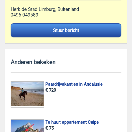
Herk de Stad Limburg, Buitenland
0496 049589
Stuur bericht
Anderen bekeken
Paardrijvakanties in Andalusie
€ 720
Te huur: appartement Calpe
€ 75