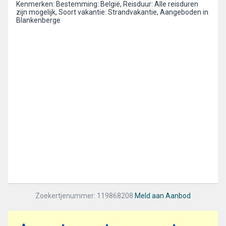
Kenmerken: Bestemming: België, Reisduur: Alle reisduren
zijn mogelijk, Soort vakantie: Strandvakantie, Aangeboden in
Blankenberge
Zoekertjenummer: 119868208
Meld aan Aanbod