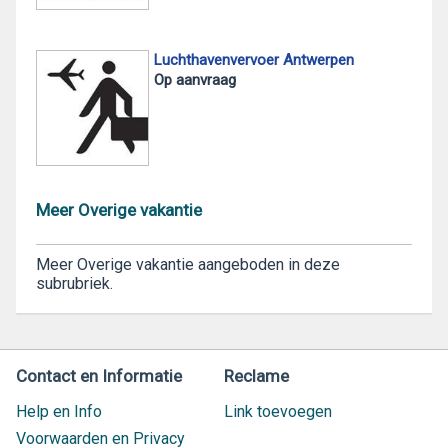
Luchthavenvervoer Antwerpen
Op aanvraag
Meer Overige vakantie
Meer Overige vakantie aangeboden in deze
subrubriek.
Contact en Informatie
Reclame
Help en Info
Link toevoegen
Voorwaarden en Privacy