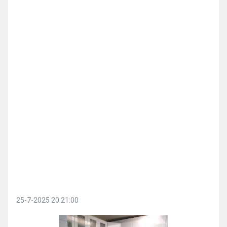
25-7-2025 20:21:00