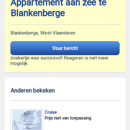
Appartement aan zee te
Blankenberge
Blankenberge, West-Vlaanderen
Stuur bericht
zoekertje was succesvol! Reageren is niet meer
mogelijk.
Anderen bekeken
Cruise
Prijs niet van toepassing