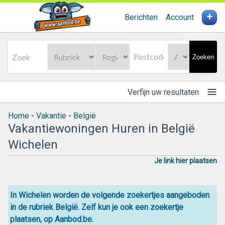
+
Berichten
Account
Zoeken
Verfijn uw resultaten
Home
-
Vakantie
-
België
Vakantiewoningen Huren in België
Wichelen
Je link hier plaatsen
In Wichelen worden de volgende zoekertjes aangeboden
in de rubriek België. Zelf kun je ook een zoekertje
plaatsen, op Aanbod.be.