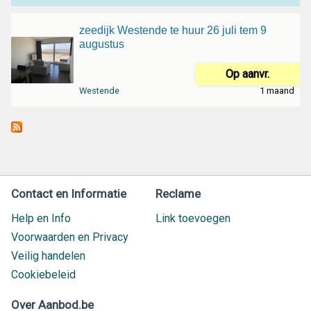
zeedijk Westende te huur 26 juli tem 9
augustus
Op aanvr.
Westende
1 maand
Contact en Informatie
Reclame
Help en Info
Link toevoegen
Voorwaarden en Privacy
Veilig handelen
Cookiebeleid
Over Aanbod.be