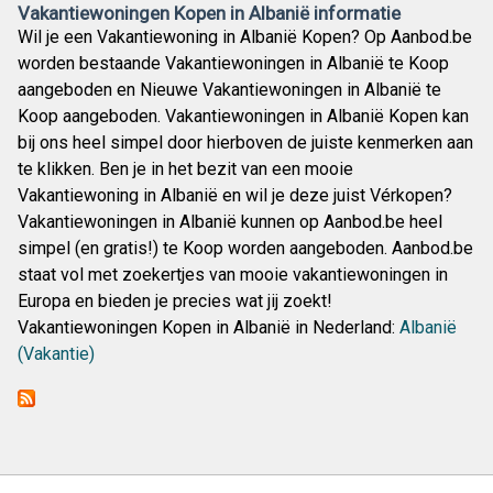
Vakantiewoningen Kopen in Albanië informatie
Wil je een Vakantiewoning in Albanië Kopen? Op Aanbod.be
worden bestaande Vakantiewoningen in Albanië te Koop
aangeboden en Nieuwe Vakantiewoningen in Albanië te
Koop aangeboden. Vakantiewoningen in Albanië Kopen kan
bij ons heel simpel door hierboven de juiste kenmerken aan
te klikken. Ben je in het bezit van een mooie
Vakantiewoning in Albanië en wil je deze juist Vérkopen?
Vakantiewoningen in Albanië kunnen op Aanbod.be heel
simpel (en gratis!) te Koop worden aangeboden. Aanbod.be
staat vol met zoekertjes van mooie vakantiewoningen in
Europa en bieden je precies wat jij zoekt!
Vakantiewoningen Kopen in Albanië in Nederland:
Albanië
(Vakantie)